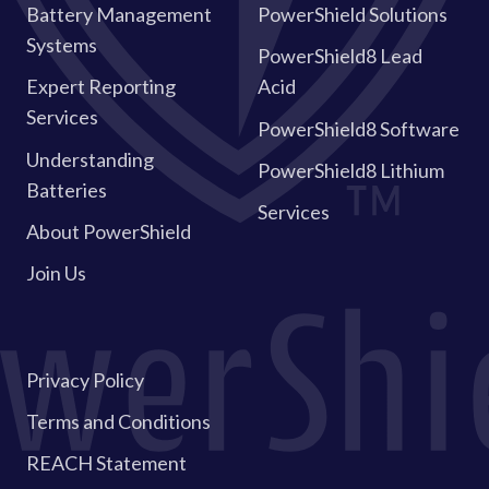
Battery Management
PowerShield Solutions
Systems
PowerShield8 Lead
Expert Reporting
Acid
Services
PowerShield8 Software
Understanding
PowerShield8 Lithium
Batteries
Services
About PowerShield
Join Us
Privacy Policy
Terms and Conditions
REACH Statement