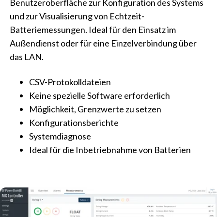
Benutzeroberfläche zur Konfiguration des Systems
und zur Visualisierung von Echtzeit-
Batteriemessungen. Ideal für den Einsatz im
Außendienst oder für eine Einzelverbindung über
das LAN.
CSV-Protokolldateien
Keine spezielle Software erforderlich
Möglichkeit, Grenzwerte zu setzen
Konfigurationsberichte
Systemdiagnose
Ideal für die Inbetriebnahme von Batterien