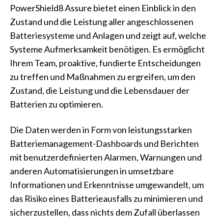
PowerShield8 Assure bietet einen Einblick in den
Zustand und die Leistung aller angeschlossenen
Batteriesysteme und Anlagen und zeigt auf, welche
Systeme Aufmerksamkeit benötigen. Es ermöglicht
Ihrem Team, proaktive, fundierte Entscheidungen
zu treffen und Maßnahmen zu ergreifen, um den
Zustand, die Leistung und die Lebensdauer der
Batterien zu optimieren.
Die Daten werden in Form von leistungsstarken
Batteriemanagement-Dashboards und Berichten
mit benutzerdefinierten Alarmen, Warnungen und
anderen Automatisierungen in umsetzbare
Informationen und Erkenntnisse umgewandelt, um
das Risiko eines Batterieausfalls zu minimieren und
sicherzustellen, dass nichts dem Zufall überlassen