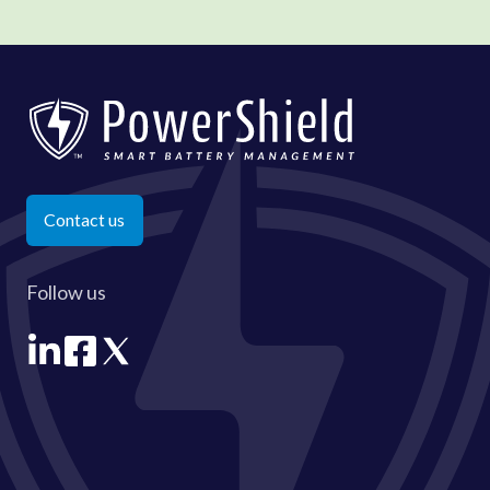
Contact us
Follow us