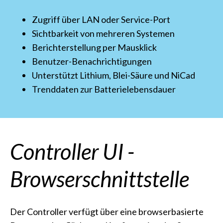
Zugriff über LAN oder Service-Port
Sichtbarkeit von mehreren Systemen
Berichterstellung per Mausklick
Benutzer-Benachrichtigungen
Unterstützt Lithium, Blei-Säure und NiCad
Trenddaten zur Batterielebensdauer
Controller UI -
Browserschnittstelle
Der Controller verfügt über eine browserbasierte