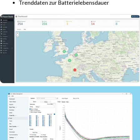
Trenddaten zur Batterielebensdauer