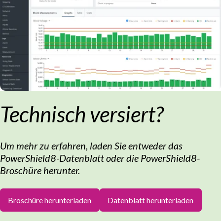
Technisch versiert?
Um mehr zu erfahren, laden Sie entweder das
PowerShield8-Datenblatt oder die PowerShield8-
Broschüre herunter.
Broschüre herunterladen
Datenblatt herunterladen