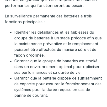
performantes qui fonctionneront au besoin.
La surveillance permanente des batteries a trois
fonctions principales :
Identifier les défaillances et les faiblesses du
groupe de batteries à un stade précoce afin que
la maintenance préventive et le remplacement
puissent être effectués de manière sûre et de
façon ordonnée.
Garantir que le groupe de batteries est stocké
dans un environnement optimal pour optimiser
ses performances et sa durée de vie.
Garantir que la batterie dispose de suffisamment
de capacité pour assurer le fonctionnement des
systèmes pour la durée requise en cas de
panne de courant.