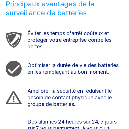
Principaux avantages de la
surveillance de batteries
Éviter les temps d'arrêt coûteux et
protéger votre entreprise contre les
pertes.
Optimiser la durée de vie des batteries
en les remplaçant au bon moment.
Améliorer la sécurité en réduisant le
besoin de contact physique avec le
groupe de batteries.
Des alarmes 24 heures sur 24, 7 jours
sur 7 vous permettent, à vous ou à