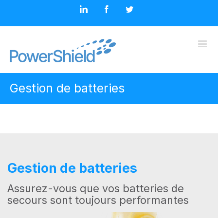
Gestion de batteries
Gestion de batteries
Assurez-vous que vos batteries de
secours sont toujours performantes