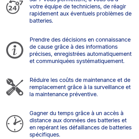
votre équipe de techniciens, de réagir
rapidement aux éventuels problèmes de
batteries.
Prendre des décisions en connaissance
de cause grâce à des informations
précises, enregistrées automatiquement
et communiquées systématiquement.
Réduire les coûts de maintenance et de
remplacement grâce à la surveillance et
la maintenance préventive.
Gagner du temps grâce à un accès à
distance aux données des batteries et
en repérant les défaillances de batteries
spécifiques.