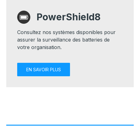
PowerShield8
Consultez nos systèmes disponibles pour
assurer la surveillance des batteries de
votre organisation.
EN SAVOIR PLUS