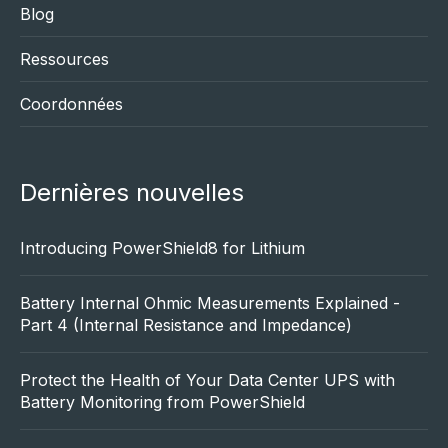
Blog
Ressources
Coordonnées
Dernières nouvelles
Introducing PowerShield8 for Lithium
Battery Internal Ohmic Measurements Explained -
Part 4 (Internal Resistance and Impedance)
Protect the Health of Your Data Center UPS with
Battery Monitoring from PowerShield