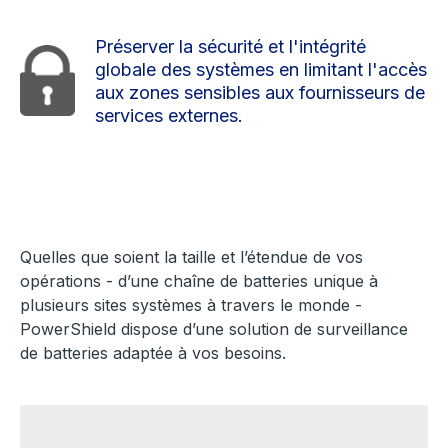
Préserver la sécurité et l'intégrité
globale des systèmes en limitant l'accès
aux zones sensibles aux fournisseurs de
services externes.
Quelles que soient la taille et l’étendue de vos
opérations - d’une chaîne de batteries unique à
plusieurs sites systèmes à travers le monde -
PowerShield dispose d’une solution de surveillance
de batteries adaptée à vos besoins.