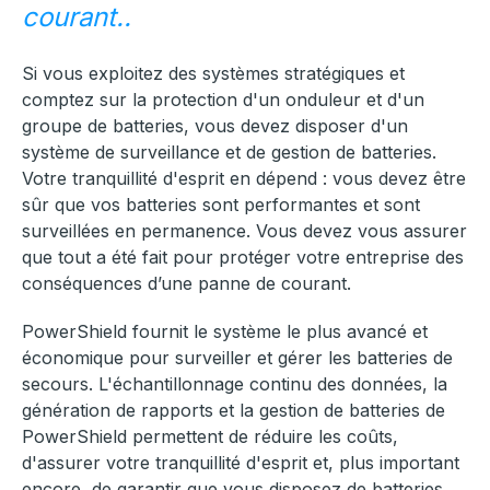
courant..
Si vous exploitez des systèmes stratégiques et
comptez sur la protection d'un onduleur et d'un
groupe de batteries, vous devez disposer d'un
système de surveillance et de gestion de batteries.
Votre tranquillité d'esprit en dépend : vous devez être
sûr que vos batteries sont performantes et sont
surveillées en permanence. Vous devez vous assurer
que tout a été fait pour protéger votre entreprise des
conséquences d’une panne de courant.
PowerShield fournit le système le plus avancé et
économique pour surveiller et gérer les batteries de
secours. L'échantillonnage continu des données, la
génération de rapports et la gestion de batteries de
PowerShield permettent de réduire les coûts,
d'assurer votre tranquillité d'esprit et, plus important
encore, de garantir que vous disposez de batteries