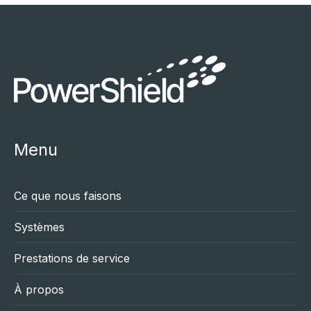
Menu
Ce que nous faisons
Systèmes
Prestations de service
À propos