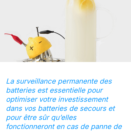
La surveillance permanente des
batteries est essentielle pour
optimiser votre investissement
dans vos batteries de secours et
pour être sûr qu’elles
fonctionneront en cas de panne de