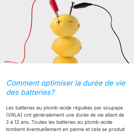
Comment optimiser la durée de vie
des batteries?
Les batteries au plomb-acide régulées par soupape
(VRLA) ont généralement une durée de vie allant de
3 à 12 ans. Toutes les batteries au plomb-acide
tombent éventuellement en panne et cela se produit