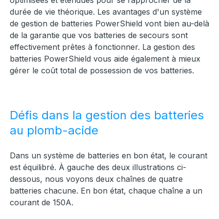
optimisées et étendues pour se rapprocher de la
durée de vie théorique. Les avantages d'un système
de gestion de batteries PowerShield vont bien au-delà
de la garantie que vos batteries de secours sont
effectivement prêtes à fonctionner. La gestion des
batteries PowerShield vous aide également à mieux
gérer le coût total de possession de vos batteries.
Défis dans la gestion des batteries
au plomb-acide
Dans un système de batteries en bon état, le courant
est équilibré. À gauche des deux illustrations ci-
dessous, nous voyons deux chaînes de quatre
batteries chacune. En bon état, chaque chaîne a un
courant de 150A.