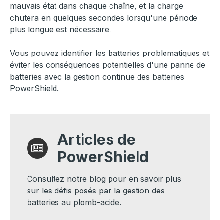
mauvais état dans chaque chaîne, et la charge
chutera en quelques secondes lorsqu'une période
plus longue est nécessaire.
Vous pouvez identifier les batteries problématiques et
éviter les conséquences potentielles d'une panne de
batteries avec la gestion continue des batteries
PowerShield.
Articles de
PowerShield
Consultez notre blog pour en savoir plus
sur les défis posés par la gestion des
batteries au plomb-acide.