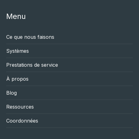
Menu
Ce que nous faisons
Systèmes
Prestations de service
À propos
Blog
Ressources
Coordonnées