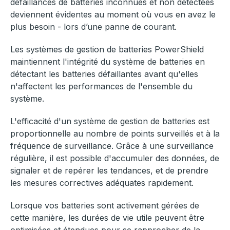
défaillances de batteries inconnues et non détectées
deviennent évidentes au moment où vous en avez le
plus besoin - lors d’une panne de courant.
Les systèmes de gestion de batteries PowerShield
maintiennent l'intégrité du système de batteries en
détectant les batteries défaillantes avant qu'elles
n'affectent les performances de l'ensemble du
système.
L'efficacité d'un système de gestion de batteries est
proportionnelle au nombre de points surveillés et à la
fréquence de surveillance. Grâce à une surveillance
régulière, il est possible d'accumuler des données, de
signaler et de repérer les tendances, et de prendre
les mesures correctives adéquates rapidement.
Lorsque vos batteries sont activement gérées de
cette manière, les durées de vie utile peuvent être