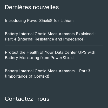
Dernières nouvelles
Introducing PowerShield8 for Lithium
Battery Internal Ohmic Measurements Explained -
Part 4 (Internal Resistance and Impedance)
Protect the Health of Your Data Center UPS with
Battery Monitoring from PowerShield
Battery Internal Ohmic Measurements – Part 3
(Importance of Context)
Contactez-nous