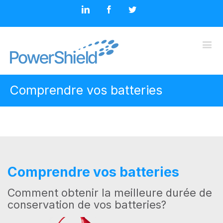
Comprendre vos batteries
Comprendre vos batteries
Comment obtenir la meilleure durée de
conservation de vos batteries?