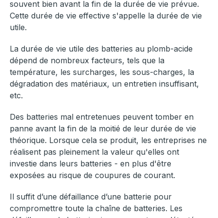
souvent bien avant la fin de la durée de vie prévue.
Cette durée de vie effective s'appelle la durée de vie
utile.
La durée de vie utile des batteries au plomb-acide
dépend de nombreux facteurs, tels que la
température, les surcharges, les sous-charges, la
dégradation des matériaux, un entretien insuffisant,
etc.
Des batteries mal entretenues peuvent tomber en
panne avant la fin de la moitié de leur durée de vie
théorique. Lorsque cela se produit, les entreprises ne
réalisent pas pleinement la valeur qu'elles ont
investie dans leurs batteries - en plus d'être
exposées au risque de coupures de courant.
Il suffit d’une défaillance d’une batterie pour
compromettre toute la chaîne de batteries. Les