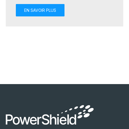
EN SAVOIR PLUS